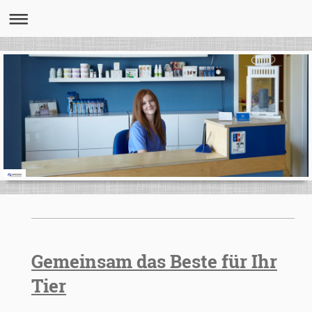
Gemeinsam das Beste für Ihr
Tier