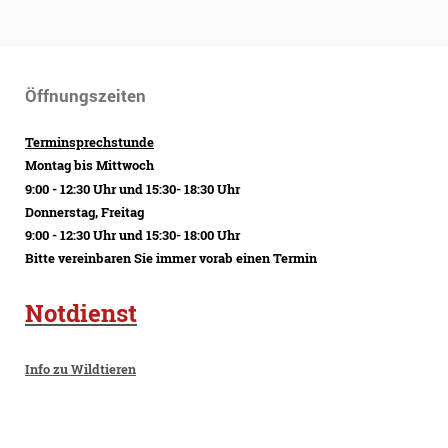
Öffnungszeiten
Terminsprechstunde
Montag bis Mittwoch
9:00 - 12:30 Uhr und 15:30- 18:30 Uhr
Donnerstag, Freitag
9:00 - 12:30 Uhr und 15:30- 18:00 Uhr
Bitte vereinbaren Sie immer vorab einen Termin
Notdienst
Info zu Wildtieren