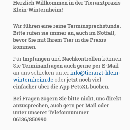
Herzlich Willkommen in der Tierarztpraxis
Klein-Winternheim!
Wir führen eine reine Terminsprechstunde.
Bitte rufen sie immer an, auch im Notfall,
bevor Sie mit Ihrem Tier in die Praxis
kommen.
Für
Impfungen
und
Nachkontrollen
können
Sie
Terminanfragen auch gerne per E-Mail
an uns schicken unter
info@tierarzt-klein-
winternheim.de
oder
jetzt noch viel
einfacher über die App PetsXL buchen
.
Bei Fragen zögern Sie bitte nicht, uns direkt
anzusprechen, auch gern per Mail oder
unter unserer Telefonnummer
06136/850990.