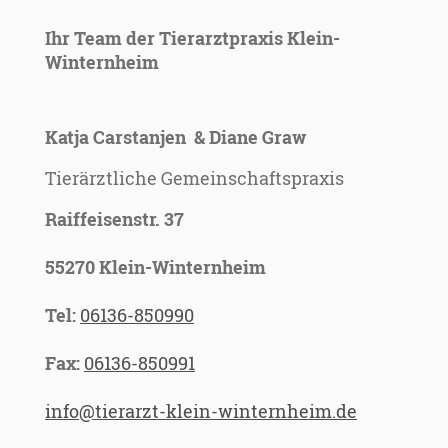
Ihr Team der Tierarztpraxis Klein-
Winternheim
Katja Carstanjen & Diane Graw
Tierärztliche Gemeinschaftspraxis
Raiffeisenstr. 37
55270 Klein-Winternheim
Tel:
06136-850990
Fax:
06136-850991
info@tierarzt-klein-winternheim.de