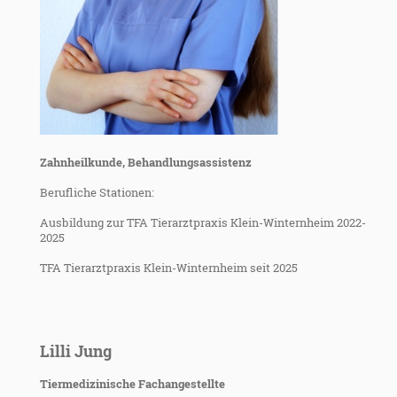
Zahnheilkunde, Behandlungsassistenz
Berufliche Stationen:
Ausbildung zur TFA Tierarztpraxis Klein-Winternheim 2022-
2025
TFA Tierarztpraxis Klein-Winternheim seit 2025
Lilli Jung
Tiermedizinische Fachangestellte