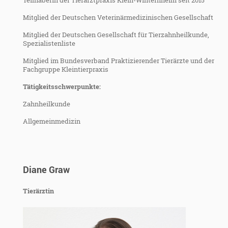
Mitglied der Deutschen Veterinärmedizinischen Gesellschaft
Mitglied der Deutschen Gesellschaft für Tierzahnheilkunde,
Spezialistenliste
Mitglied im Bundesverband Praktizierender Tierärzte und der
Fachgruppe Kleintierpraxis
Tätigkeitsschwerpunkte:
Zahnheilkunde
Allgemeinmedizin
Diane Graw
Tierärztin