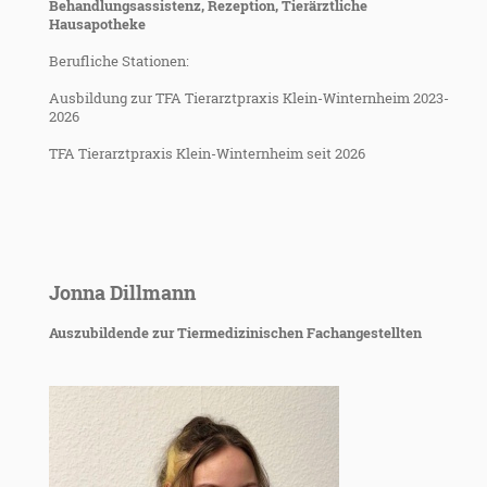
Behandlungsassistenz, Rezeption, Tierärztliche
Hausapotheke
Berufliche Stationen:
Ausbildung zur TFA Tierarztpraxis Klein-Winternheim 2023-
2026
TFA Tierarztpraxis Klein-Winternheim seit 2026
Jonna Dillmann
Auszubildende zur Tiermedizinischen Fachangestellten