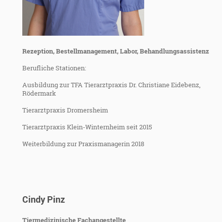
Rezeption, Bestellmanagement, Labor, Behandlungsassistenz
Berufliche Stationen:
Ausbildung zur TFA Tierarztpraxis Dr. Christiane Eidebenz,
Rödermark
Tierarztpraxis Dromersheim
Tierarztpraxis Klein-Winternheim seit 2015
Weiterbildung zur Praxismanagerin 2018
Cindy Pinz
Tiermedizinische Fachangestellte