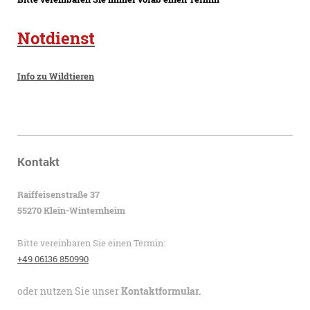
Notdienst
Info zu Wildtieren
Kontakt
Raiffeisenstraße 37
55270 Klein-Winternheim
Bitte vereinbaren Sie einen Termin:
+49 06136 850990
oder nutzen Sie unser
Kontaktformular.