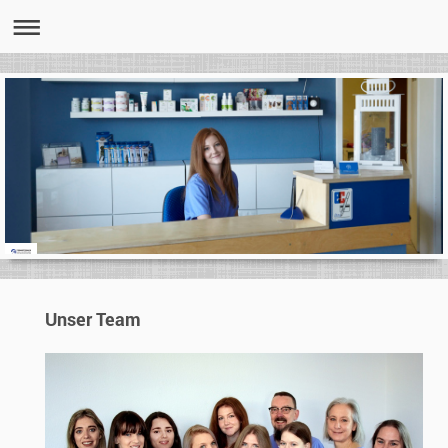
Unser Team