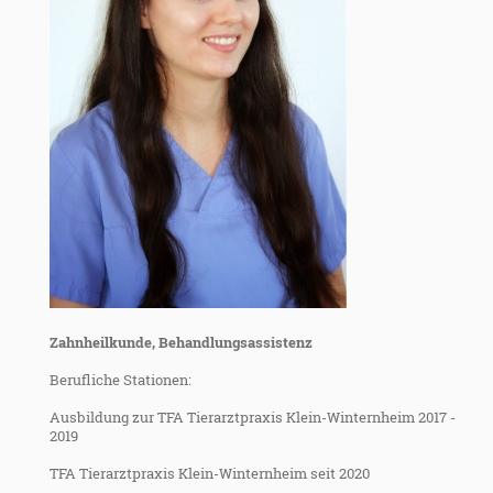
Zahnheilkunde, Behandlungsassistenz
Berufliche Stationen:
Ausbildung zur TFA Tierarztpraxis Klein-Winternheim 2017 -
2019
TFA Tierarztpraxis Klein-Winternheim seit 2020