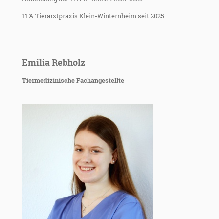
TFA Tierarztpraxis Klein-Winternheim seit 2025
Emilia Rebholz
Tiermedizinische Fachangestellte