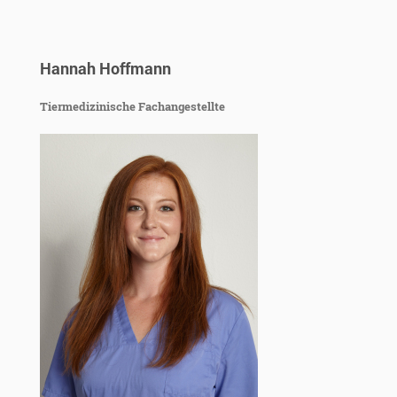
Hannah Hoffmann
Tiermedizinische Fachangestellte