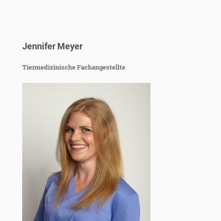
Jennifer Meyer
Tiermedizinische Fachangestellte