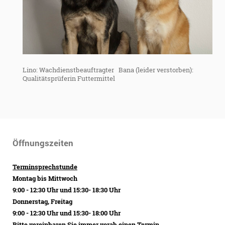
Lino: Wachdienstbeauftragter Bana (leider verstorben):
Qualitätsprüferin Futtermittel
Öffnungszeiten
Terminsprechstunde
Montag bis Mittwoch
9:00 - 12:30 Uhr und 15:30- 18:30 Uhr
Donnerstag, Freitag
9:00 - 12:30 Uhr und 15:30- 18:00 Uhr
Bitte vereinbaren Sie immer vorab einen Termin