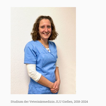
Studium der Veterinärmedizin JLU Gießen, 2018-2024