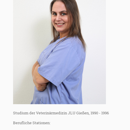
Studium der Veterinärmedizin JLU Gießen, 1990 - 1996
Berufliche Stationen: