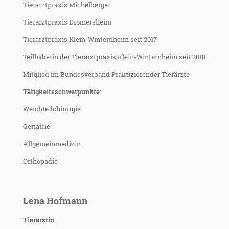
Tierarztpraxis Michelberger
Tierarztpraxis Dromersheim
Tierarztpraxis Klein-Winternheim seit 2017
Teilhaberin der Tierarztpraxis Klein-Winternheim seit 2018
Mitglied im Bundesverband Praktizierender Tierärzte
Tätigkeitsschwerpunkte
:
Weichteilchirurgie
Geriatrie
Allgemeinmedizin
Orthopädie
Lena Hofmann
Tierärztin