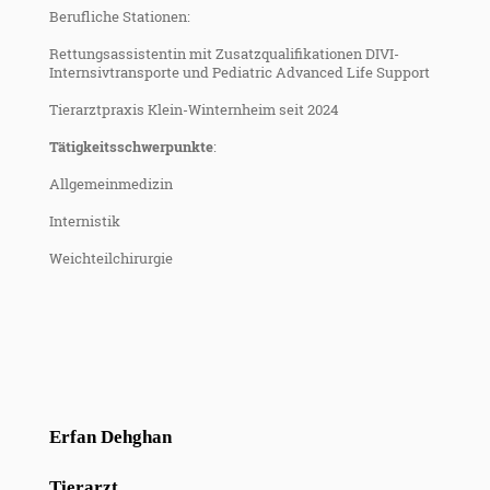
Berufliche Stationen:
Rettungsassistentin mit Zusatzqualifikationen DIVI-
Internsivtransporte und Pediatric Advanced Life Support
Tierarztpraxis Klein-Winternheim seit 2024
Tätigkeitsschwerpunkte
:
Allgemeinmedizin
Internistik
Weichteilchirurgie
Erfan Dehghan
Tierarzt