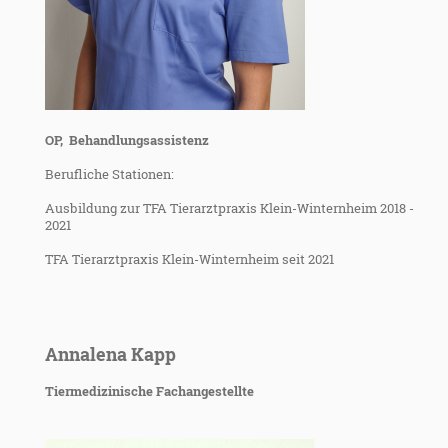
OP, Behandlungsassistenz
Berufliche Stationen:
Ausbildung zur TFA Tierarztpraxis Klein-Winternheim 2018 -
2021
TFA Tierarztpraxis Klein-Winternheim seit 2021
Annalena Kapp
Tiermedizinische Fachangestellte