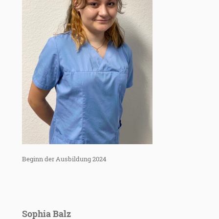
Beginn der Ausbildung 2024
Sophia Balz