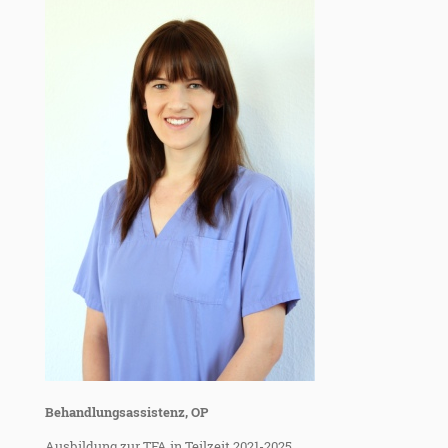
Behandlungsassistenz, OP
Ausbildung zur TFA in Teilzeit 2021-2025