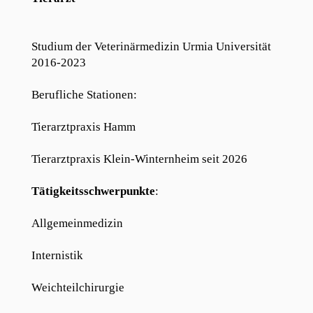
Studium der Veterinärmedizin Urmia Universität
2016-2023
Berufliche Stationen:
Tierarztpraxis Hamm
Tierarztpraxis Klein-Winternheim seit 2026
Tätigkeitsschwerpunkte
:
Allgemeinmedizin
Internistik
Weichteilchirurgie