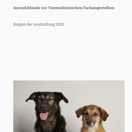
Auszubildende zur Tiermedizinischen Fachangestellten
Beginn der Ausbildung 2025