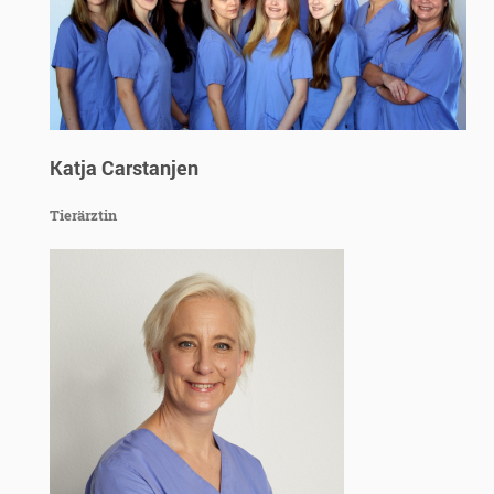
Katja Carstanjen
Tierärztin